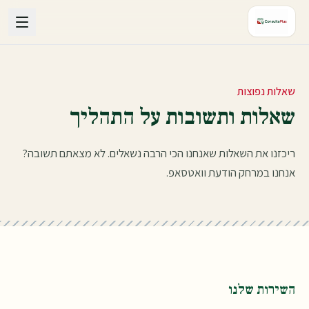
ילוג לתוכן
שאלות נפוצות
שאלות ותשובות על התהליך
ריכזנו את השאלות שאנחנו הכי הרבה נשאלים. לא מצאתם תשובה?
אנחנו במרחק הודעת וואטסאפ.
השירות שלנו