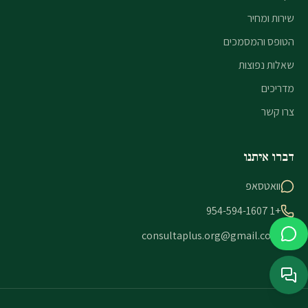
שירות ומחיר
הטופס והמסמכים
שאלות נפוצות
מדריכים
צרו קשר
דברו איתנו
וואטסאפ
+1 954-594-1607
consultaplus.org@gmail.com