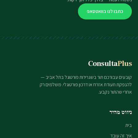
כתבו לנו בוואטסאפ
Consulta
Plus
קובעים עבורכם תור בשגרירות פורטוגל בתל אביב —
להנפקת תעודת אזרח או דרכון פורטוגלי. משלמים רק
אחרי שהתור נקבע.
ניווט מהיר
בית
איך זה עובד