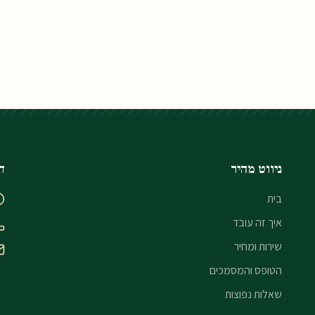
ניווט מהיר
ד
בית
איך זה עובד
שירות ומחיר
הטופס והמסמכים
שאלות נפוצות