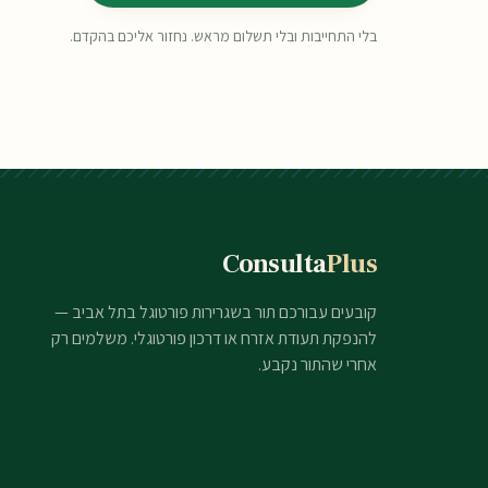
בלי התחייבות ובלי תשלום מראש. נחזור אליכם בהקדם.
Consulta
Plus
קובעים עבורכם תור בשגרירות פורטוגל בתל אביב —
להנפקת תעודת אזרח או דרכון פורטוגלי. משלמים רק
אחרי שהתור נקבע.