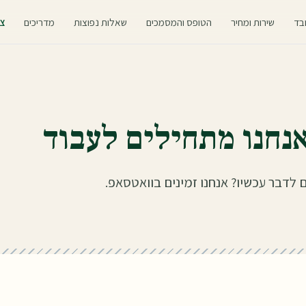
ובד
שירות ומחיר
הטופס והמסמכים
שאלות נפוצות
מדריכים
צ
נחנו מתחילים לעבוד
לדבר עכשיו? אנחנו זמינים בוואטסאפ.