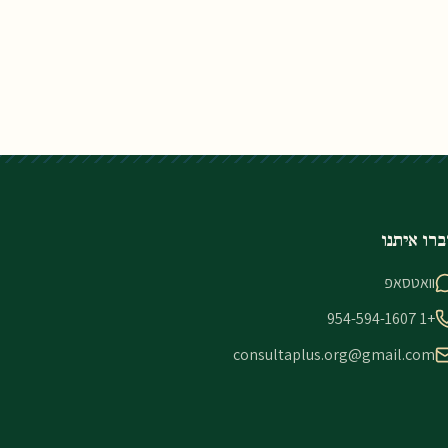
ברו איתנו
וואטסאפ
+1 954-594-1607
consultaplus.org@gmail.com